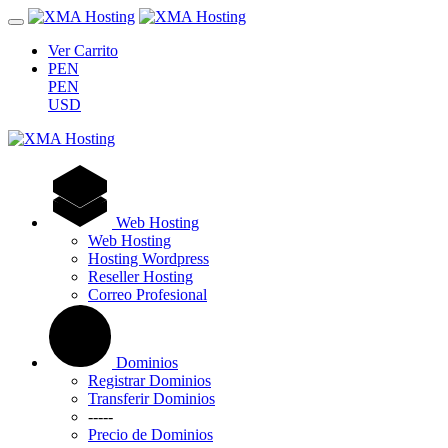
Ver Carrito
PEN
PEN
USD
Web Hosting
Web Hosting
Hosting Wordpress
Reseller Hosting
Correo Profesional
Dominios
Registrar Dominios
Transferir Dominios
-----
Precio de Dominios