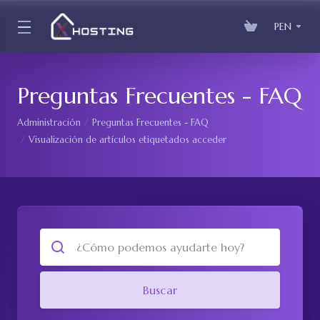
PEN
Preguntas Frecuentes - FAQ
Administración
Preguntas Frecuentes - FAQ
Visualización de artículos etiquetados acceder
Buscar