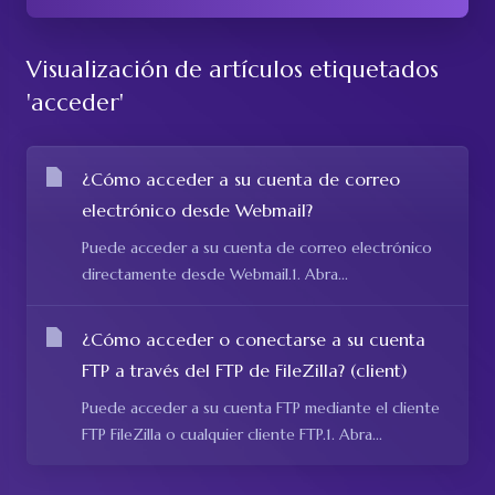
Visualización de artículos etiquetados
'acceder'
¿Cómo acceder a su cuenta de correo
electrónico desde Webmail?
Puede acceder a su cuenta de correo electrónico
directamente desde Webmail.1. Abra...
¿Cómo acceder o conectarse a su cuenta
FTP a través del FTP de FileZilla? (client)
Puede acceder a su cuenta FTP mediante el cliente
FTP FileZilla o cualquier cliente FTP.1. Abra...