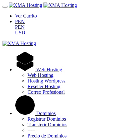
Ver Carrito
PEN
PEN
USD
Web Hosting
Web Hosting
Hosting Wordpress
Reseller Hosting
Correo Profesional
Dominios
Registrar Dominios
Transferir Dominios
-----
Precio de Dominios