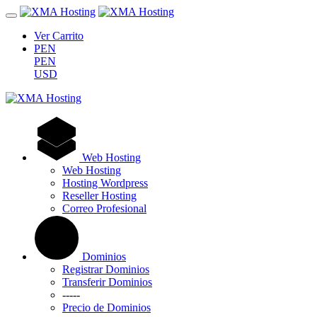
Ver Carrito
PEN
PEN
USD
Web Hosting
Web Hosting
Hosting Wordpress
Reseller Hosting
Correo Profesional
Dominios
Registrar Dominios
Transferir Dominios
-----
Precio de Dominios