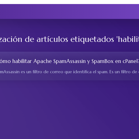
zación de artículos etiquetados 'habili
ómo habilitar Apache SpamAssassin y SpamBox en cPanel
mAssassin es un filtro de correo que identifica el spam. Es un filtro de 