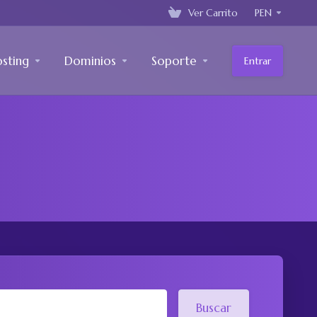
Ver Carrito
PEN
sting
Dominios
Soporte
Entrar
Buscar