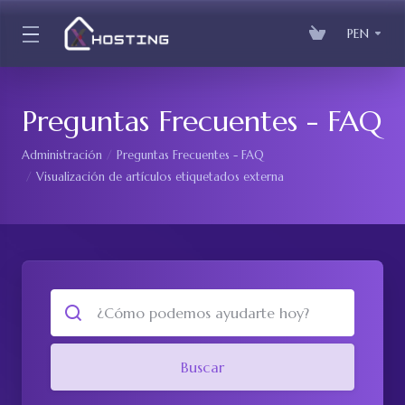
PEN
Preguntas Frecuentes - FAQ
Administración
Preguntas Frecuentes - FAQ
Visualización de artículos etiquetados externa
Buscar