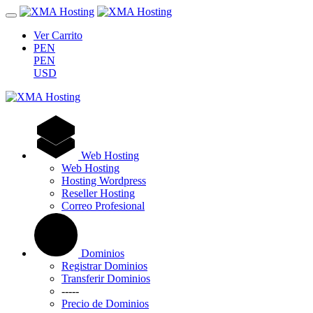
Ver Carrito
PEN
PEN
USD
Web Hosting
Web Hosting
Hosting Wordpress
Reseller Hosting
Correo Profesional
Dominios
Registrar Dominios
Transferir Dominios
-----
Precio de Dominios