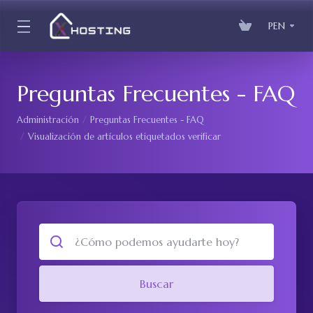
PEN
Preguntas Frecuentes - FAQ
Administración
Preguntas Frecuentes - FAQ
Visualización de artículos etiquetados verificar
Buscar