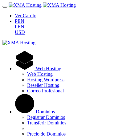
Ver Carrito
PEN
PEN
USD
Web Hosting
Web Hosting
Hosting Wordpress
Reseller Hosting
Correo Profesional
Dominios
Registrar Dominios
Transferir Dominios
-----
Precio de Dominios