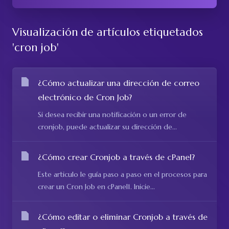
Visualización de artículos etiquetados
'cron job'
¿Cómo actualizar una dirección de correo
electrónico de Cron Job?
Si desea recibir una notificación o un error de
cronjob, puede actualizar su dirección de...
¿Cómo crear Cronjob a través de cPanel?
Este articulo le guía paso a paso en el procesos para
crear un Cron Job en cPanel1. Inicie...
¿Cómo editar o eliminar Cronjob a través de