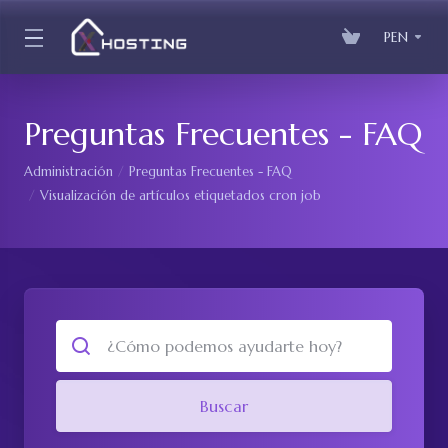
PEN
Preguntas Frecuentes - FAQ
Administración
Preguntas Frecuentes - FAQ
Visualización de artículos etiquetados cron job
Buscar