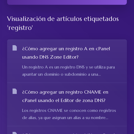
Visualización de artículos etiquetados
'registro'
¿Cómo agregar un registro A en cPanel
usando DNS Zone Editor?
Un registro A es un registro DNS y se utiliza para
apuntar un dominio o subdominio a una...
¿Cómo agregar un registro CNAME en
cPanel usando el Editor de zona DNS?
Los registros CNAME se conocen como registros
de alias, ya que asignan un alias a su nombre...