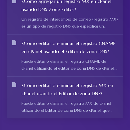
¿Cómo agregar un registro MX en cPanel
usando DNS Zone Editor?
Un registro de intercambio de correo (registro MX)
es un tipo de registro DNS que especifica un...
¿Cómo editar o eliminar el registro CNAME
en cPanel usando el Editor de zona DNS?
Puede editar o eliminar el registro CNAME de
cPanel utilizando el editor de zona DNS de cPanel,...
¿Cómo editar o eliminar el registro MX en
cPanel usando el Editor de zona DNS?
Puede editar o eliminar el registro MX de cPanel
utilizando el Editor de zona DNS de cPanel, que...