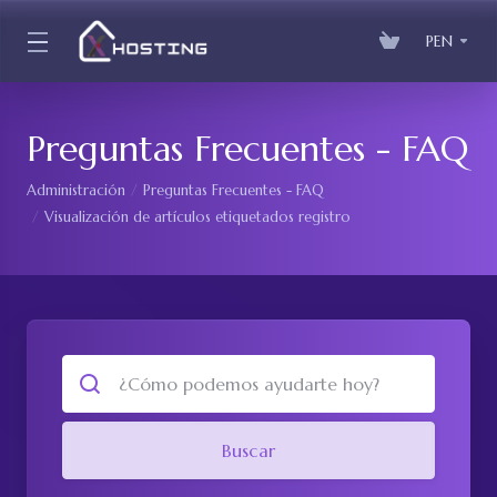
PEN
Preguntas Frecuentes - FAQ
Administración
Preguntas Frecuentes - FAQ
Visualización de artículos etiquetados registro
Buscar