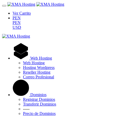
Ver Carrito
PEN
PEN
USD
Web Hosting
Web Hosting
Hosting Wordpress
Reseller Hosting
Correo Profesional
Dominios
Registrar Dominios
Transferir Dominios
-----
Precio de Dominios