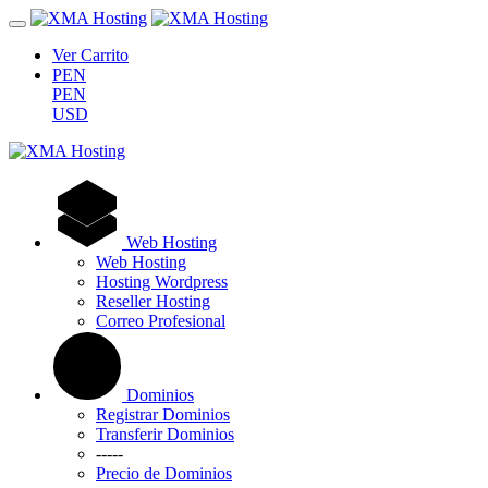
Ver Carrito
PEN
PEN
USD
Web Hosting
Web Hosting
Hosting Wordpress
Reseller Hosting
Correo Profesional
Dominios
Registrar Dominios
Transferir Dominios
-----
Precio de Dominios