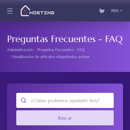
PEN
Preguntas Frecuentes - FAQ
Administración
Preguntas Frecuentes - FAQ
Visualización de artículos etiquetados activar
Buscar