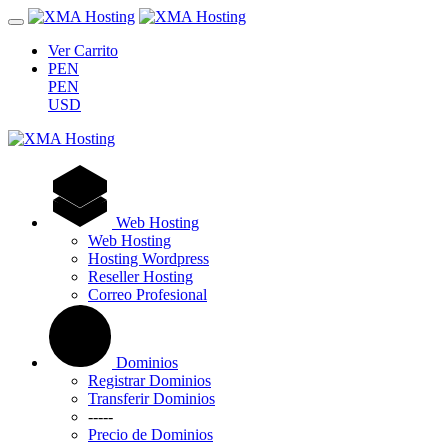
Ver Carrito
PEN
PEN
USD
Web Hosting
Web Hosting
Hosting Wordpress
Reseller Hosting
Correo Profesional
Dominios
Registrar Dominios
Transferir Dominios
-----
Precio de Dominios