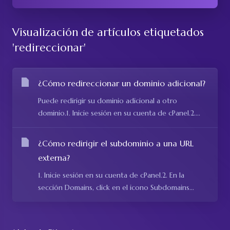
Visualización de artículos etiquetados
'redireccionar'
¿Cómo redireccionar un dominio adicional?
Puede redirigir su dominio adicional a otro
dominio.1. Inicie sesión en su cuenta de cPanel.2....
¿Cómo redirigir el subdominio a una URL
externa?
1. Inicie sesión en su cuenta de cPanel.2. En la
sección Domains, click en el icono Subdomains...