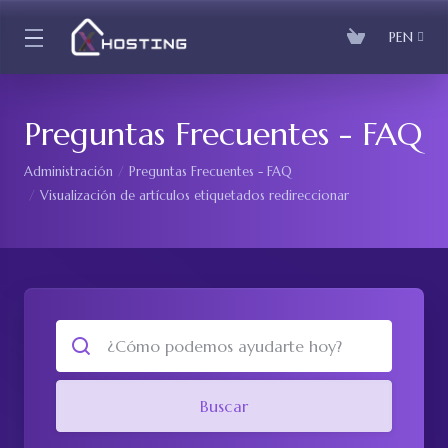
PEN
Preguntas Frecuentes - FAQ
Administración
Preguntas Frecuentes - FAQ
Visualización de artículos etiquetados redireccionar
Buscar