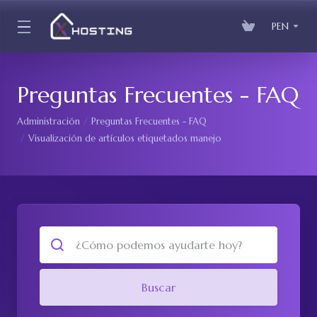
PEN
Preguntas Frecuentes - FAQ
Administración
Preguntas Frecuentes - FAQ
Visualización de artículos etiquetados manejo
Buscar